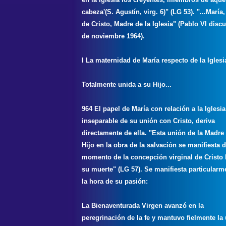
cabeza'(S. Agustín, virg. 6)" (LG 53). "...María
de Cristo, Madre de la Iglesia" (Pablo VI disc
de noviembre 1964).
I La maternidad de María respecto de la Iglesi
Totalmente unida a su Hijo...
964 El papel de María con relación a la Iglesia
inseparable de su unión con Cristo, deriva
directamente de ella. "Esta unión de la Madre
Hijo en la obra de la salvación se manifiesta 
momento de la concepción virginal de Cristo 
su muerte" (LG 57). Se manifiesta particularm
la hora de su pasión:
La Bienaventurada Virgen avanzó en la
peregrinación de la fe y mantuvo fielmente la