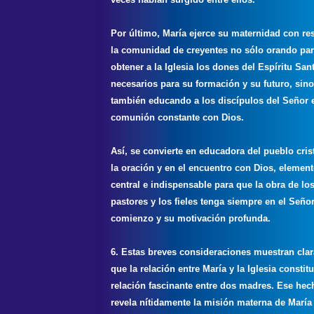
Por último, María ejerce su maternidad con re
la comunidad de creyentes no sólo orando pa
obtener a la Iglesia los dones del Espíritu San
necesarios para su formación y su futuro, sino
también educando a los discípulos del Señor 
comunión constante con Dios.
Así, se convierte en educadora del pueblo cris
la oración y en el encuentro con Dios, elemen
central e indispensable para que la obra de lo
pastores y los fieles tenga siempre en el Seño
comienzo y su motivación profunda.
6. Estas breves consideraciones muestran cla
que la relación entre María y la Iglesia constit
relación fascinante entre dos madres. Ese he
revela nítidamente la misión materna de María