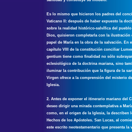
Es lo mismo que hicieron los padres del conci
Vaticano II: después de haber expuesto la doct
sobre la realidad histórico-salvífica del pueblo
Dios, quisieron completarla con la ilustración 
papel de María en la obra de la salvación. En e
capítulo VIII de la constitución conciliar Lume
gentium tiene como finalidad no sólo subrayar
eclesiológico de la doctrina mariana, sino tam
iluminar la contribución que la figura de la sa
Virgen ofrece a la comprensión del misterio de
Iglesia.
2. Antes de exponer el itinerario mariano del C
deseo dirigir una mirada contemplativa a María
como, en el origen de la Iglesia, la describen 
Hechos de los Apóstoles. San Lucas, al comi
este escrito neotestamentario que presenta la 