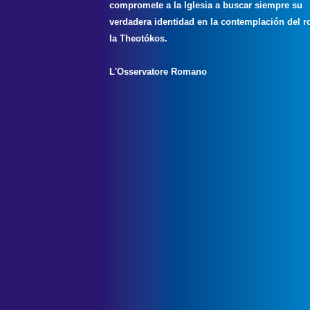
compromete a la Iglesia a buscar siempre su
verdadera identidad en la contemplación del r
la Theotókos.
L'Osservatore Romano