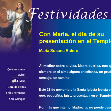
Con María, el día de su
presentación en el Templo
María Susana Ratero
Al meditar sobre tu vida, Madre querida, nos 
siempre en el alma alguna enseñanza, un pru
consejo, un camino...
Este 21 de noviembre la Santa Iglesia festeja e
que, pequeñita, fuiste presentada en el Templo
Por más que intento, Madrecita, no puede des