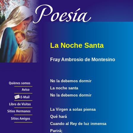
La Noche Santa
Fray Ambrosio de Montesino
No la debemos dormir
La noche santa
No la debemos dormir
La Virgen a solas piensa
Qué hará
Cuando al Rey de luz inmensa
Parirá;