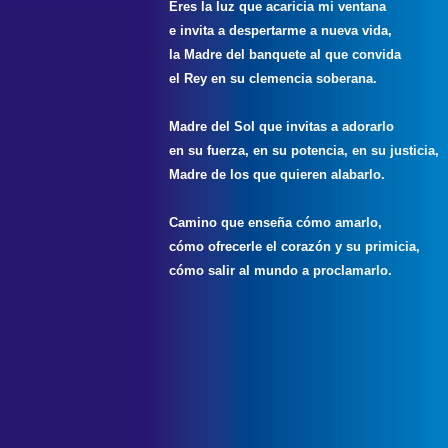
Eres la luz que acaricia mi ventana
e invita a despertarme a nueva vida,
la Madre del banquete al que convida
el Rey en su clemencia soberana.
Madre del Sol que invitas a adorarlo
en su fuerza, en su potencia, en su justicia,
Madre de los que quieren alabarlo.
Camino que enseña cómo amarlo,
cómo ofrecerle el corazón y su primicia,
cómo salir al mundo a proclamarlo.