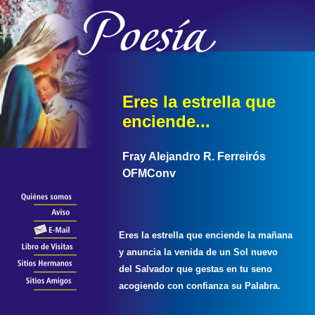
Eres la estrella que
enciende...
Fray Alejandro R. Ferreirós
OFMConv
Eres la estrella que enciende la mañana
y anuncia la venida de un Sol nuevo
del Salvador que gestas en tu seno
acogiendo con confianza su Palabra.