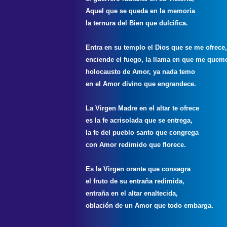
Aquel que se queda en la memoria
la ternura del Bien que dulcifica.
Entra en su templo el Dios que se me ofrece,
enciende el fuego, la llama en que me quem
holocausto de Amor, ya nada temo
en el Amor divino que engrandece.
La Virgen Madre en el altar te ofrece
es la fe acrisolada que se entrega,
la fe del pueblo santo que congrega
con Amor redimido que florece.
Es la Virgen orante que consagra
el fruto de su entraña redimida,
entraña en el altar enaltecida,
oblación de un Amor que todo embarga.