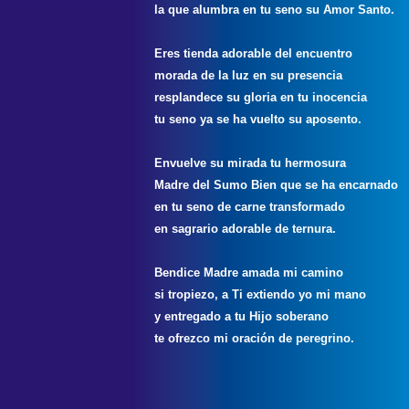
la que alumbra en tu seno su Amor Santo.
Eres tienda adorable del encuentro
morada de la luz en su presencia
resplandece su gloria en tu inocencia
tu seno ya se ha vuelto su aposento.
Envuelve su mirada tu hermosura
Madre del Sumo Bien que se ha encarnado
en tu seno de carne transformado
en sagrario adorable de ternura.
Bendice Madre amada mi camino
si tropiezo, a Ti extiendo yo mi mano
y entregado a tu Hijo soberano
te ofrezco mi oración de peregrino.