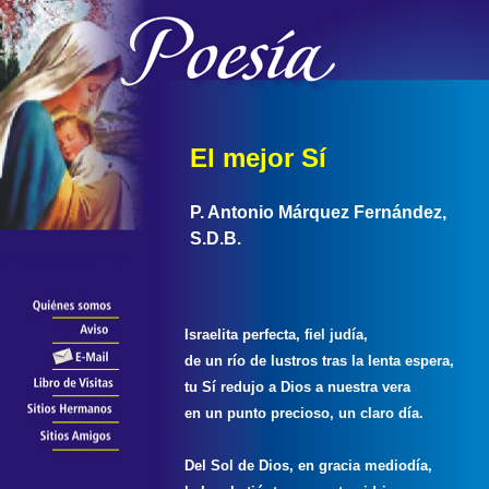
El mejor Sí
P. Antonio Márquez Fernández,
S.D.B.
Israelita perfecta, fiel judía,
de un río de lustros tras la lenta espera,
tu Sí redujo a Dios a nuestra vera
en un punto precioso, un claro día.
Del Sol de Dios, en gracia mediodía,