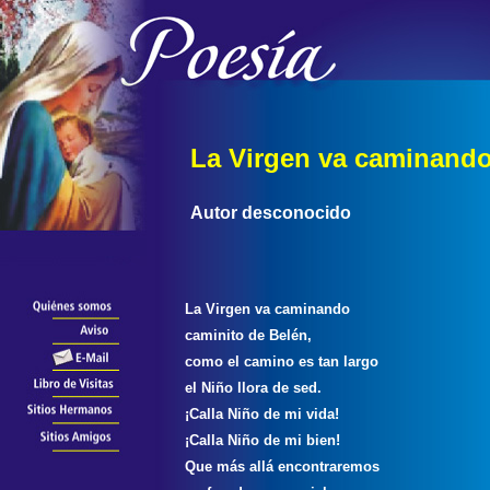
La Virgen va caminand
Autor desconocido
La Virgen va caminando
caminito de Belén,
como el camino es tan largo
el Niño llora de sed.
¡Calla Niño de mi vida!
¡Calla Niño de mi bien!
Que más allá encontraremos