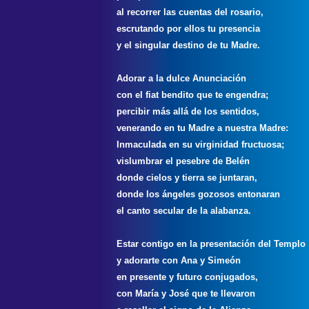
al recorrer las cuentas del rosario,
escrutando por ellos tu presencia
y el singular destino de tu Madre.
Adorar a la dulce Anunciación
con el fiat bendito que te engendra;
percibir más allá de los sentidos,
venerando en tu Madre a nuestra Madre:
Inmaculada en su virginidad fructuosa;
vislumbrar el pesebre de Belén
donde cielos y tierra se juntaran,
donde los ángeles gozosos entonaran
el canto secular de la alabanza.
Estar contigo en la presentación del Templo
y adorarte con Ana y Simeón
en presente y futuro conjugados,
con María y José que te llevaron