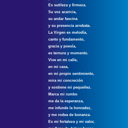
Es sutileza y firmeza.
Su voz acaricia,
su andar fascina
y su presencia arrebata.
La Virgen es melodía,
canto y fundamento,
gracia y poesía,
es ternura y momento.
Vive en mi calle,
en mi casa,
en mi propio sentimiento,
mira mi concreción
y sostiene mi pequeñez.
Marca mi rumbo
me da la esperanza,
me infunde la honradez,
y me rodea de bonanza.
Es mi fortaleza y mi valor,