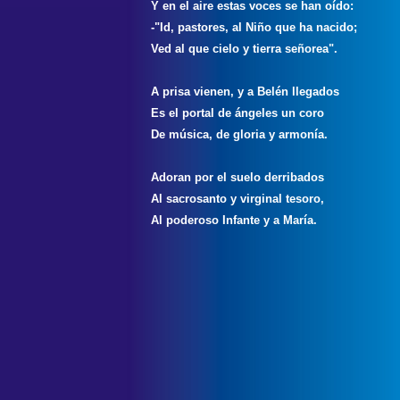
Y en el aire estas voces se han oído:
-"Id, pastores, al Niño que ha nacido;
Ved al que cielo y tierra señorea".
A prisa vienen, y a Belén llegados
Es el portal de ángeles un coro
De música, de gloria y armonía.
Adoran por el suelo derribados
Al sacrosanto y virginal tesoro,
Al poderoso Infante y a María.