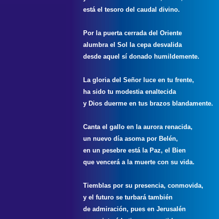
está el tesoro del caudal divino.
Por la puerta cerrada del Oriente
alumbra el Sol la cepa desvalida
desde aquel sí donado humildemente.
La gloria del Señor luce en tu frente,
ha sido tu modestia enaltecida
y Dios duerme en tus brazos blandamente.
Canta el gallo en la aurora renacida,
un nuevo día asoma por Belén,
en un pesebre está la Paz, el Bien
que vencerá a la muerte con su vida.
Tiemblas por su presencia, conmovida,
y el futuro se turbará también
de admiración, pues en Jerusalén