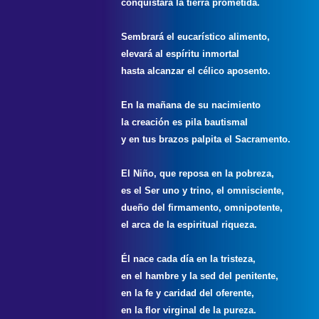
conquistará la tierra prometida.
Sembrará el eucarístico alimento,
elevará al espíritu inmortal
hasta alcanzar el célico aposento.
En la mañana de su nacimiento
la creación es pila bautismal
y en tus brazos palpita el Sacramento.
El Niño, que reposa en la pobreza,
es el Ser uno y trino, el omnisciente,
dueño del firmamento, omnipotente,
el arca de la espiritual riqueza.
Él nace cada día en la tristeza,
en el hambre y la sed del penitente,
en la fe y caridad del oferente,
en la flor virginal de la pureza.