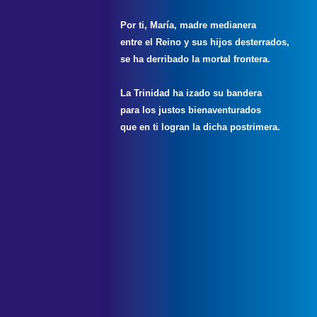
Por ti, María, madre medianera
entre el Reino y sus hijos desterrados,
se ha derribado la mortal frontera.
La Trinidad ha izado su bandera
para los justos bienaventurados
que en ti logran la dicha postrimera.