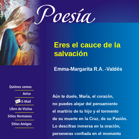
Eres el cauce de la
salvación
Emma-Margarita R.A. -Valdés
Aún te duele, María, el corazón,
no puedes alejar del pensamiento
el martirio de tu hijo y el tormento
de su muerte en la Cruz, de su Pasión.
Lo descifras inmersa en la oración,
perseveras confiada en el momento