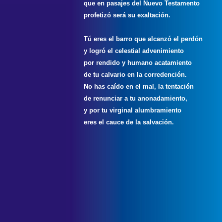
que en pasajes del Nuevo Testamento
profetizó será su exaltación.
Tú eres el barro que alcanzó el perdón
y logró el celestial advenimiento
por rendido y humano acatamiento
de tu calvario en la corredención.
No has caído en el mal, la tentación
de renunciar a tu anonadamiento,
y por tu virginal alumbramiento
eres el cauce de la salvación.