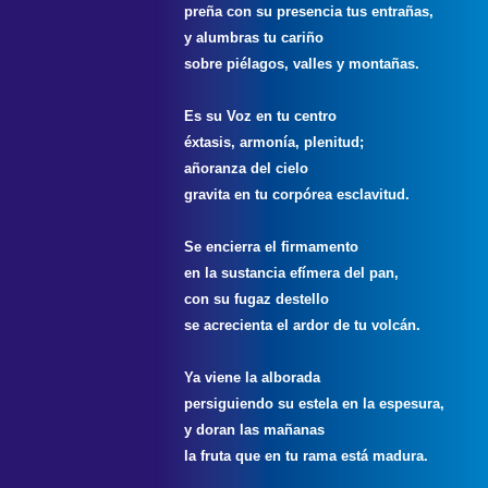
preña con su presencia tus entrañas,
y alumbras tu cariño
sobre piélagos, valles y montañas.
Es su Voz en tu centro
éxtasis, armonía, plenitud;
añoranza del cielo
gravita en tu corpórea esclavitud.
Se encierra el firmamento
en la sustancia efímera del pan,
con su fugaz destello
se acrecienta el ardor de tu volcán.
Ya viene la alborada
persiguiendo su estela en la espesura,
y doran las mañanas
la fruta que en tu rama está madura.