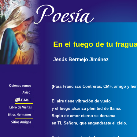
En el fuego de tu fragu
Jesús Bermejo Jiménez
(Para Francisco Contreras, CMF, amigo y h
El aire tiene vibración de vuelo
y el fuego alcanza plenitud de llama.
Soplo de amor eterno se derrama
en Ti, Señora, que engendraste el cielo.