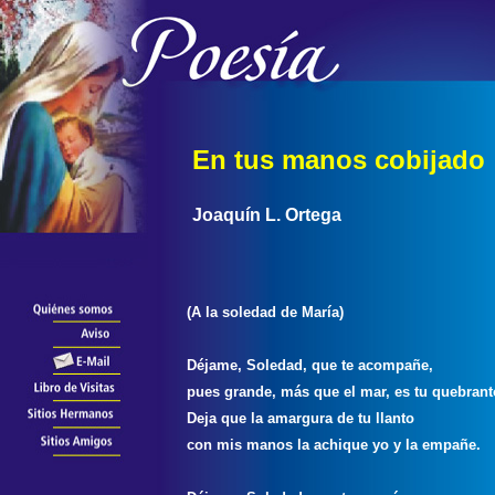
En tus manos cobijado
Joaquín L. Ortega
(A la soledad de María)
Déjame, Soledad, que te acompañe,
pues grande, más que el mar, es tu quebran
Deja que la amargura de tu llanto
con mis manos la achique yo y la empañe.