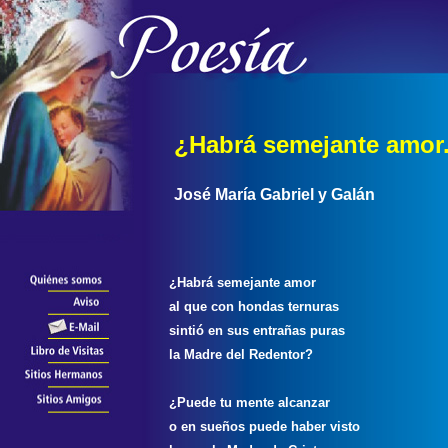
¿Habrá semejante amor.
José María Gabriel y Galán
¿Habrá semejante amor
al que con hondas ternuras
sintió en sus entrañas puras
la Madre del Redentor?
¿Puede tu mente alcanzar
o en sueños puede haber visto