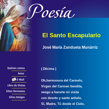
El Santo Escapulario
José María Zandueta Munárriz
( Décima )
Oh,hermosura del Carmelo,
Virgen del Carmen bendita,
vengo a hacerte mi visita
con devoto y santo anhelo.
Sí, Madre, Tú desde el Cielo,