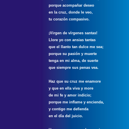
porque acompañar deseo
en la cruz, donde le veo,
tu corazón compasivo.
¡Virgen de vírgenes santas!
Llore yo con ansias tantas
que el llanto tan dulce me sea;
porque su pasión y muerte
tenga en mi alma, de suerte
que siempre sus penas vea.
Haz que su cruz me enamore
y que en ella viva y more
de mi fe y amor indicio;
porque me inflame y encienda,
y contigo me defienda
en el día del juicio.