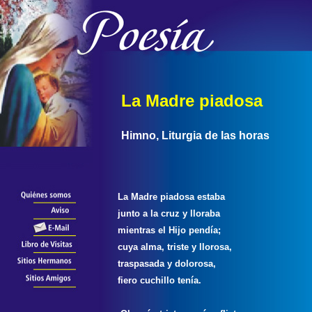
La Madre piadosa
Himno, Liturgia de las horas
La Madre piadosa estaba
junto a la cruz y lloraba
mientras el Hijo pendía;
cuya alma, triste y llorosa,
traspasada y dolorosa,
fiero cuchillo tenía.