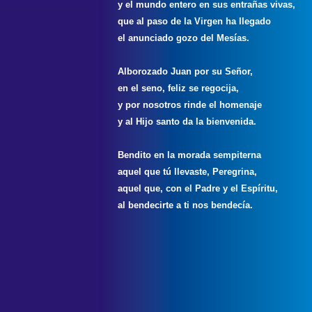
y el mundo entero en sus entrañas vivas,
que al paso de la Virgen ha llegado
el anunciado gozo del Mesías.
Alborozado Juan por su Señor,
en el seno, feliz se regocija,
y por nosotros rinde el homenaje
y al Hijo santo da la bienvenida.
Bendito en la morada sempiterna
aquel que tú llevaste, Peregrina,
aquel que, con el Padre y el Espíritu,
al bendecirte a ti nos bendecía.