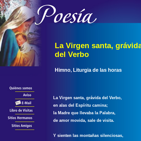
La Virgen santa, grávid
del Verbo
Himno, Liturgia de las horas
La Virgen santa, grávida del Verbo,
en alas del Espíritu camina;
la Madre que llevaba la Palabra,
de amor movida, sale de visita.
Y sienten las montañas silenciosas,