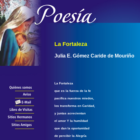
La Fortaleza
Julia E. Gómez Caride de Mouriño
La Fortaleza
que es la fuerza de la fe
pacifica nuestros miedos,
los transforma en Caridad,
y juntas acrecientan
el amor Y la humildad
que dan la oportunidad
de percibir la Alegría