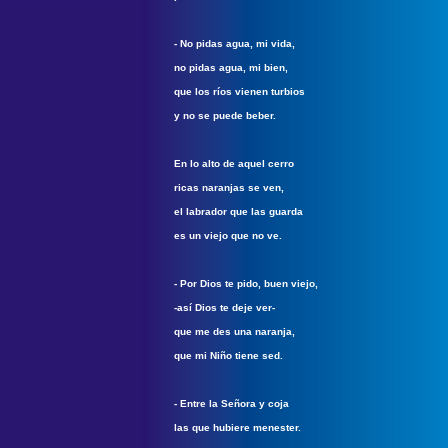
- No pidas agua, mi vida,
no pidas agua, mi bien,
que los ríos vienen turbios
y no se puede beber.
En lo alto de aquel cerro
ricas naranjas se ven,
el labrador que las guarda
es un viejo que no ve.
- Por Dios te pido, buen viejo,
-así Dios te deje ver-
que me des una naranja,
que mi Niño tiene sed.
- Entre la Señora y coja
las que hubiere menester.