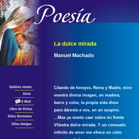
La dulce mirada
Manuel Machado
Citando de hinojos, Reina y Madre, miro
vuestra divina imagen, en madera,
barro y color, la propia vida diera
para dárosla a vos, en un suspiro.
...Mas ya siento caer sobre mi frente
VUestra dulce mirada. Y un consuelo
infinito de amor me ofrece un cielo