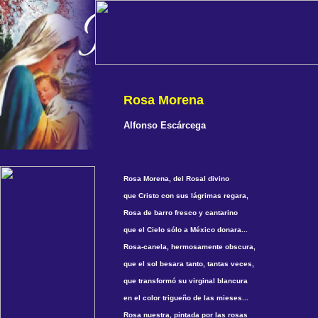
Rosa Morena
Alfonso Escárcega
Rosa Morena, del Rosal divino
que Cristo con sus lágrimas regara,
Rosa de barro fresco y cantarino
que el Cielo sólo a México donara...
Rosa-canela, hermosamente obscura,
que el sol besara tanto, tantas veces,
que transformó su virginal blancura
en el color trigueño de las mieses...
Rosa nuestra, pintada por las rosas