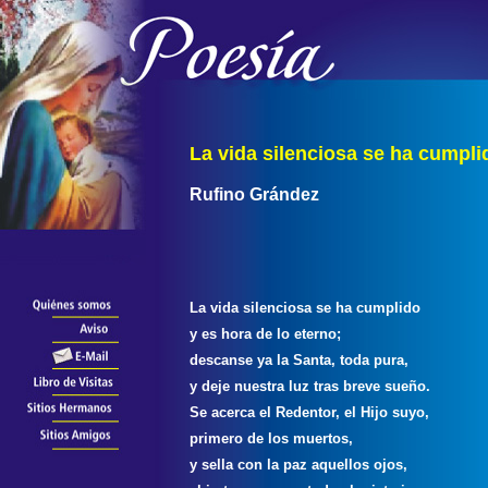
La vida silenciosa se ha cumpli
Rufino Grández
La vida silenciosa se ha cumplido
y es hora de lo eterno;
descanse ya la Santa, toda pura,
y deje nuestra luz tras breve sueño.
Se acerca el Redentor, el Hijo suyo,
primero de los muertos,
y sella con la paz aquellos ojos,