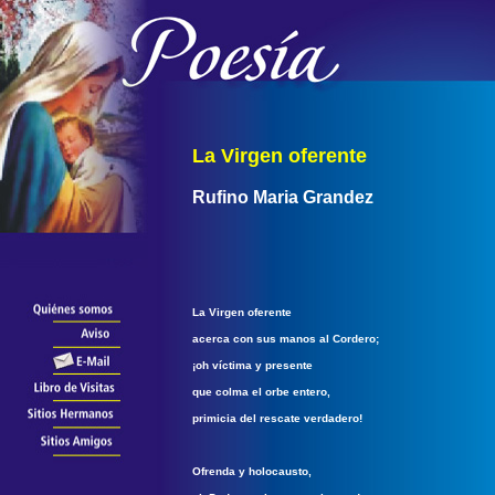
La Virgen oferente
Rufino Maria Grandez
La Virgen oferente
acerca con sus manos al Cordero;
¡oh víctima y presente
que colma el orbe entero,
primicia del rescate verdadero!
Ofrenda y holocausto,