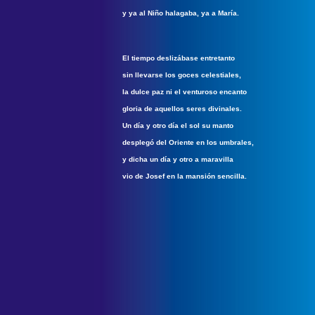
y ya al Niño halagaba, ya a María.
El tiempo deslizábase entretanto
sin llevarse los goces celestiales,
la dulce paz ni el venturoso encanto
gloria de aquellos seres divinales.
Un día y otro día el sol su manto
desplegó del Oriente en los umbrales,
y dicha un día y otro a maravilla
vio de Josef en la mansión sencilla.