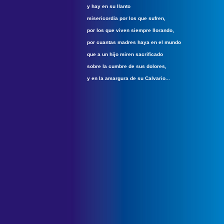
y hay en su llanto
misericordia por los que sufren,
por los que viven siempre llorando,
por cuantas madres haya en el mundo
que a un hijo miren sacrificado
sobre la cumbre de sus dolores,
y en la amargura de su Calvario...