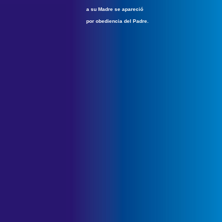
a su Madre se apareció
por obediencia del Padre.