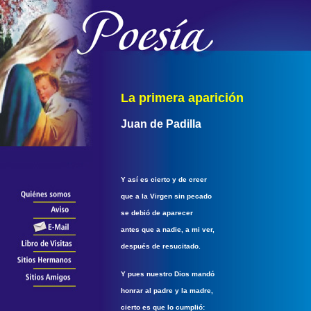
La primera aparición
Juan de Padilla
Y así es cierto y de creer
que a la Virgen sin pecado
se debió de aparecer
antes que a nadie, a mi ver,
después de resucitado.
Y pues nuestro Dios mandó
honrar al padre y la madre,
cierto es que lo cumplió: