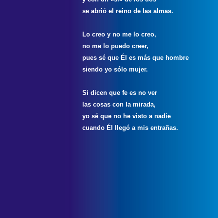
se abrió el reino de las almas.
Lo creo y no me lo creo,
no me lo puedo creer,
pues sé que Él es más que hombre
siendo yo sólo mujer.
Si dicen que fe es no ver
las cosas con la mirada,
yo sé que no he visto a nadie
cuando Él llegó a mis entrañas.