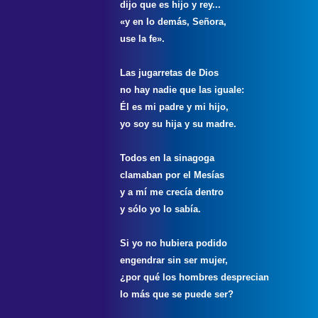
dijo que es hijo y rey...
«y en lo demás, Señora,
use la fe».
Las jugarretas de Dios
no hay nadie que las iguale:
Él es mi padre y mi hijo,
yo soy su hija y su madre.
Todos en la sinagoga
clamaban por el Mesías
y a mí me crecía dentro
y sólo yo lo sabía.
Si yo no hubiera podido
engendrar sin ser mujer,
¿por qué los hombres desprecian
lo más que se puede ser?