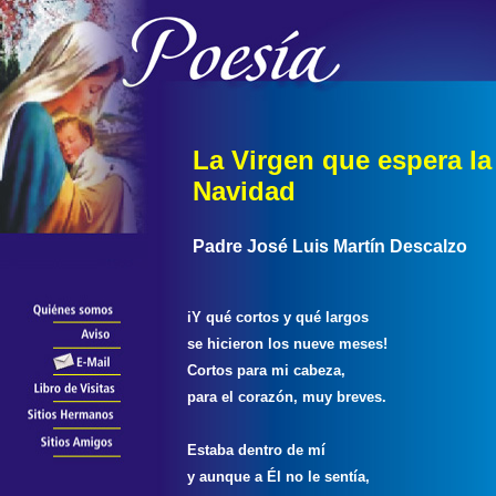
La Virgen que espera la
Navidad
Padre José Luis Martín Descalzo
iY qué cortos y qué largos
se hicieron los nueve meses!
Cortos para mi cabeza,
para el corazón, muy breves.
Estaba dentro de mí
y aunque a Él no le sentía,