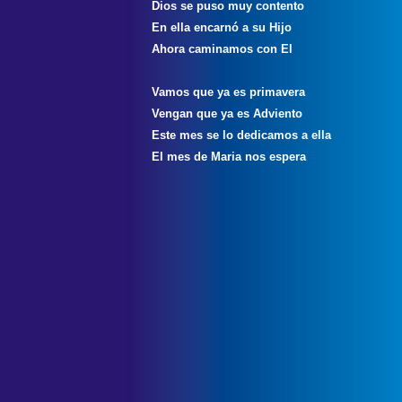
Dios se puso muy contento
En ella encarnó a su Hijo
Ahora caminamos con El
Vamos que ya es primavera
Vengan que ya es Adviento
Este mes se lo dedicamos a ella
El mes de Maria nos espera