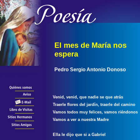
El mes de María nos
espera
Pedro Sergio Antonio Donoso
Venid, venid, que nadie se que atrás
Traerle flores del jardín, traerle del camino
Vamos todos muy felices, vamos riéndonos
Vamos a ver a nuestra Madre
Ella le dijo que si a Gabriel