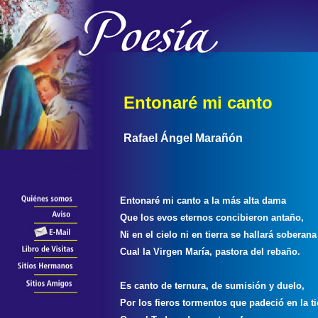
Entonaré mi canto
Rafael Ángel Marañón
Entonaré mi canto a la más alta dama
Que los evos eternos concibieron antaño,
Ni en el cielo ni en tierra se hallará soberana
Cual la Virgen María, pastora del rebaño.
Es canto de ternura, de sumisión y duelo,
Por los fieros tormentos que padeció en la ti