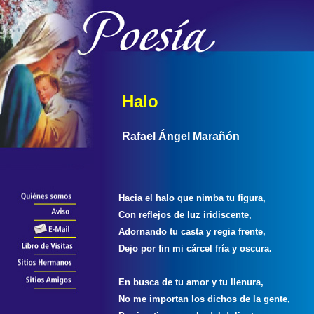
Halo
Rafael Ángel Marañón
Hacia el halo que nimba tu figura,
Con reflejos de luz iridiscente,
Adornando tu casta y regia frente,
Dejo por fin mi cárcel fría y oscura.
En busca de tu amor y tu llenura,
No me importan los dichos de la gente,