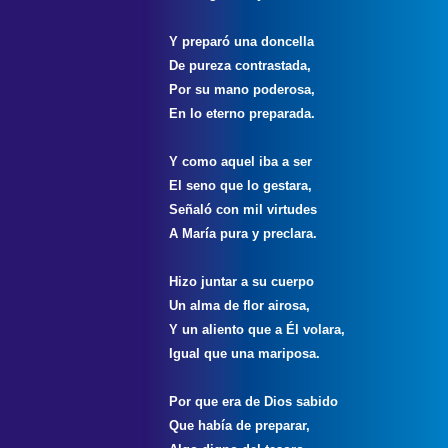
Y preparó una doncella
De pureza contrastada,
Por su mano poderosa,
En lo eterno preparada.
Y como aquel iba a ser
El seno que lo gestara,
Señaló con mil virtudes
A María pura y preclara.
Hizo juntar a su cuerpo
Un alma de flor airosa,
Y un aliento que a Él volara,
Igual que una mariposa.
Por que era de Dios sabido
Que había de preparar,