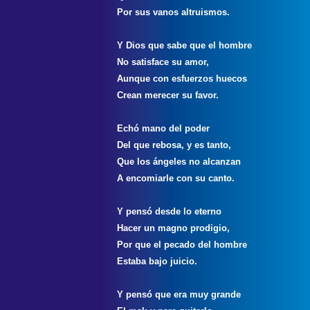
Por sus vanos altruismos.
Y Dios que sabe que el hombre
No satisface su amor,
Aunque con esfuerzos huecos
Crean merecer su favor.
Echó mano del poder
Del que rebosa, y es tanto,
Que los ángeles no alcanzan
A encomiarle con su canto.
Y pensó desde lo eterno
Hacer un magno prodigio,
Por que el pecado del hombre
Estaba bajo juicio.
Y pensó que era muy grande