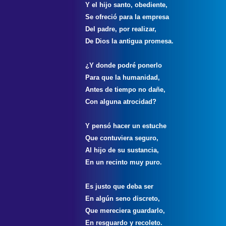
Y el hijo santo, obediente,
Se ofreció para la empresa
Del padre, por realizar,
De Dios la antigua promesa.
¿Y donde podré ponerlo
Para que la humanidad,
Antes de tiempo no dañe,
Con alguna atrocidad?
Y pensó hacer un estuche
Que contuviera seguro,
Al hijo de su sustancia,
En un recinto muy puro.
Es justo que deba ser
En algún seno discreto,
Que mereciera guardarlo,
En resguardo y recoleto.