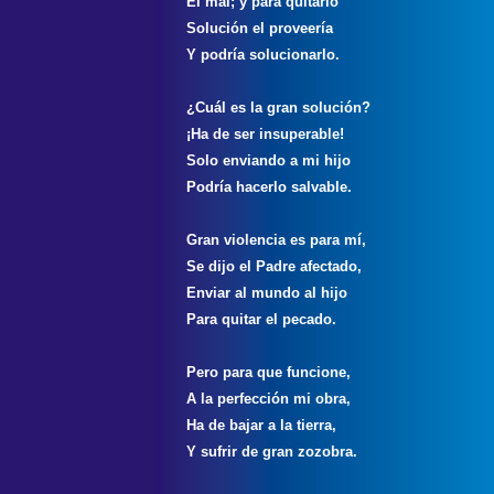
El mal; y para quitarlo
Solución el proveería
Y podría solucionarlo.
¿Cuál es la gran solución?
¡Ha de ser insuperable!
Solo enviando a mi hijo
Podría hacerlo salvable.
Gran violencia es para mí,
Se dijo el Padre afectado,
Enviar al mundo al hijo
Para quitar el pecado.
Pero para que funcione,
A la perfección mi obra,
Ha de bajar a la tierra,
Y sufrir de gran zozobra.