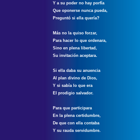
Y a su poder no hay porfía
Que oponerse nunca pueda,
Preguntó si ella quería?
Más no la quiso forzar,
Para hacer lo que ordenara,
Sino en plena libertad,
Su invitación aceptara.
Si ella daba su anuencia
Al plan divino de Dios,
Y si sabía lo que era
El prodigio salvador.
Para que participara
En la plena certidumbre,
De que con ella contaba
Y su rauda servidumbre.