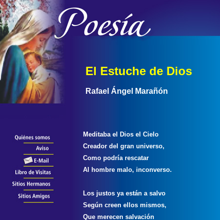
El Estuche de Dios
Rafael Ángel Marañón
Meditaba el Dios el Cielo
Creador del gran universo,
Como podría rescatar
Al hombre malo, inconverso.
Los justos ya están a salvo
Según creen ellos mismos,
Que merecen salvación