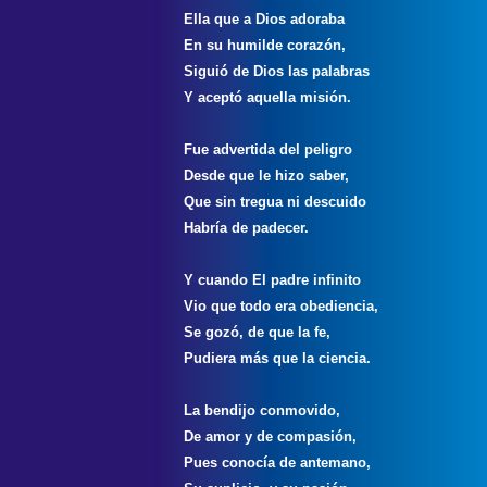
Ella que a Dios adoraba
En su humilde corazón,
Siguió de Dios las palabras
Y aceptó aquella misión.
Fue advertida del peligro
Desde que le hizo saber,
Que sin tregua ni descuido
Habría de padecer.
Y cuando El padre infinito
Vio que todo era obediencia,
Se gozó, de que la fe,
Pudiera más que la ciencia.
La bendijo conmovido,
De amor y de compasión,
Pues conocía de antemano,