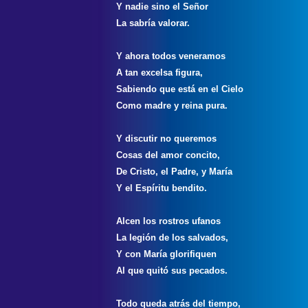
Y nadie sino el Señor
La sabría valorar.
Y ahora todos veneramos
A tan excelsa figura,
Sabiendo que está en el Cielo
Como madre y reina pura.
Y discutir no queremos
Cosas del amor concito,
De Cristo, el Padre, y María
Y el Espíritu bendito.
Alcen los rostros ufanos
La legión de los salvados,
Y con María glorifiquen
Al que quitó sus pecados.
Todo queda atrás del tiempo,