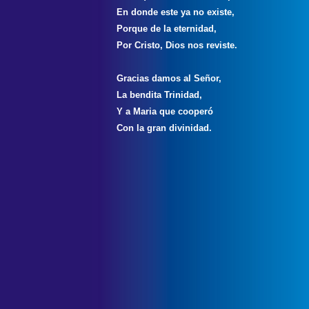
En donde este ya no existe,
Porque de la eternidad,
Por Cristo, Dios nos reviste.
Gracias damos al Señor,
La bendita Trinidad,
Y a Maria que cooperó
Con la gran divinidad.