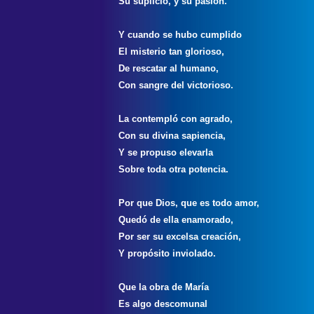
Su suplicio, y su pasión.
Y cuando se hubo cumplido
El misterio tan glorioso,
De rescatar al humano,
Con sangre del victorioso.
La contempló con agrado,
Con su divina sapiencia,
Y se propuso elevarla
Sobre toda otra potencia.
Por que Dios, que es todo amor,
Quedó de ella enamorado,
Por ser su excelsa creación,
Y propósito inviolado.
Que la obra de María
Es algo descomunal