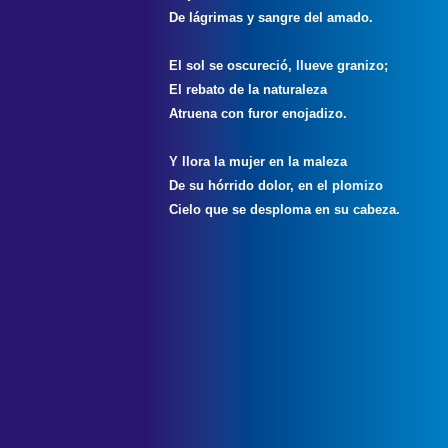
De lágrimas y sangre del amado.
El sol se oscureció, llueve granizo;
El rebato de la naturaleza
Atruena con furor enojadizo.
Y llora la mujer en la maleza
De su hórrido dolor, en el plomizo
Cielo que se desploma en su cabeza.