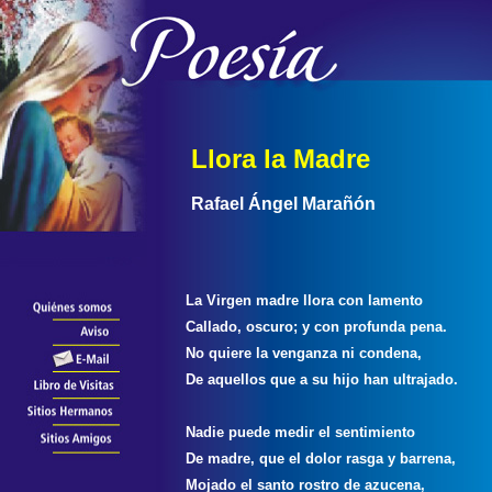
Llora la Madre
Rafael Ángel Marañón
La Virgen madre llora con lamento
Callado, oscuro; y con profunda pena.
No quiere la venganza ni condena,
De aquellos que a su hijo han ultrajado.
Nadie puede medir el sentimiento
De madre, que el dolor rasga y barrena,
Mojado el santo rostro de azucena,