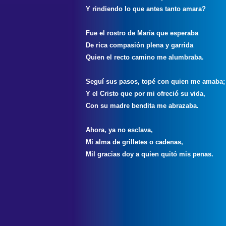
Y rindiendo lo que antes tanto amara?
Fue el rostro de María que esperaba
De rica compasión plena y garrida
Quien el recto camino me alumbraba.
Seguí sus pasos, topé con quien me amaba
Y el Cristo que por mi ofreció su vida,
Con su madre bendita me abrazaba.
Ahora, ya no esclava,
Mi alma de grilletes o cadenas,
Mil gracias doy a quien quitó mis penas.