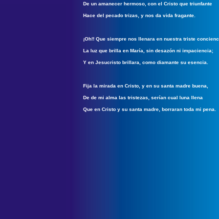
De un amanecer hermoso, con el Cristo que triunfante
Hace del pecado trizas, y nos da vida fragante.
¡Oh!! Que siempre nos llenara en nuestra triste concienc
La luz que brilla en María, sin desazón ni impaciencia;
Y en Jesucristo brillara, como diamante su esencia.
Fija la mirada en Cristo, y en su santa madre buena,
De de mi alma las tristezas, serían cual luna llena
Que en Cristo y su santa madre, borraran toda mi pena.