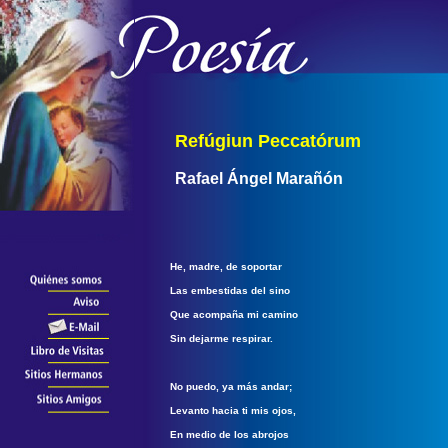
Refúgiun Peccatórum
Rafael Ángel Marañón
He, madre, de soportar
Las embestidas del sino
Que acompaña mi camino
Sin dejarme respirar.
No puedo, ya más andar;
Levanto hacia ti mis ojos,
En medio de los abrojos