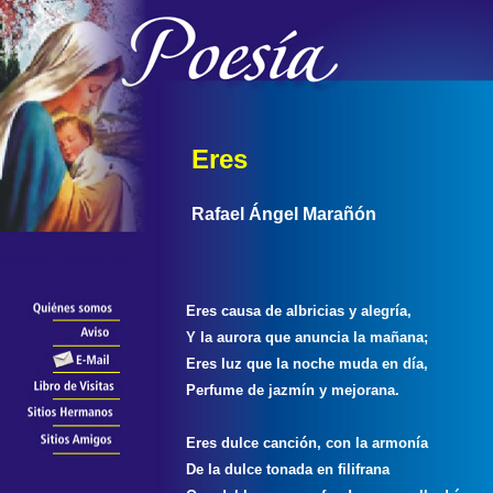
Eres
Rafael Ángel Marañón
Eres causa de albricias y alegría,
Y la aurora que anuncia la mañana;
Eres luz que la noche muda en día,
Perfume de jazmín y mejorana.
Eres dulce canción, con la armonía
De la dulce tonada en filifrana