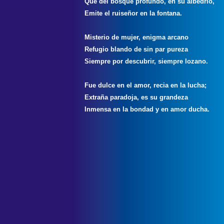
Que del bosque profundo, en su albedrío,
Emite el ruiseñor en la fontana.
Misterio de mujer, enigma arcano
Refugio blando de sin par pureza
Siempre por descubrir, siempre lozano.
Fue dulce en el amor, recia en la lucha;
Extraña paradoja, es su grandeza
Inmensa en la bondad y en amor ducha.