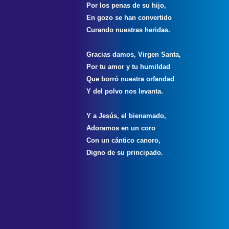
Por los penas de su hijo,
En gozo se han convertido
Curando nuestras heridas.
Gracias damos, Virgen Santa,
Por tu amor y tu humildad
Que borró nuestra orfandad
Y del polvo nos levanta.
Y a Jesús, el bienamado,
Adoramos en un coro
Con un cántico canoro,
Digno de su principado.