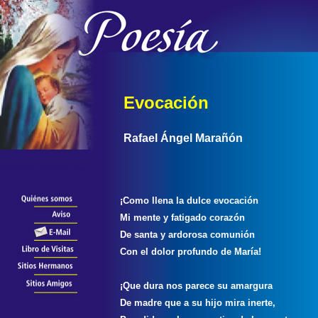
Evocación
Rafael Ángel Marañón
¡Como llena la dulce evocación
Mi mente y fatigado corazón
De santa y ardorosa comunión
Con el dolor profundo de María!
¡Que dura nos parece su amargura
De madre que a su hijo mira inerte,