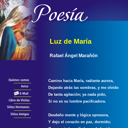
Luz de María
Rafael Ángel Marañón
Camino hacia María, radiante aurora,
Dejando atrás las sombras, y me olvido
De tanta agitación; ya nada pido,
Si no es su lumbre pacificadora.
Desdeño mente y lógica opresora,
Y dejo el corazón en paz, dormido;