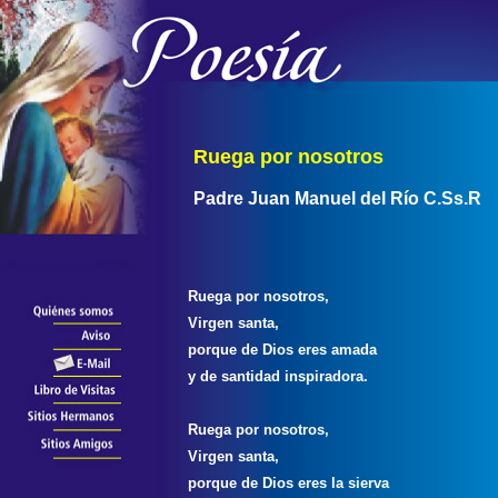
Ruega por nosotros
Padre Juan Manuel del Río C.Ss.R
Ruega por nosotros,
Virgen santa,
porque de Dios eres amada
y de santidad inspiradora.
Ruega por nosotros,
Virgen santa,
porque de Dios eres la sierva