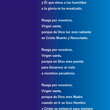
y Él que eleva a los humildes
a la gloria te ha ensalzado.
Ruega por nosotros,
Virgen santa,
porque de Dios luz eres radiante
en Cristo Muerto y Resucitado.
Ruega por nosotros,
Virgen santa,
porque en Dios eres puente
para llevarnos al cielo
a nosotros pecadores.
Ruega por nosotros,
Virgen santa,
porque de Dios eres Madre
cuando en ti se hizo Hombre
y Cristo se embarcó para siempre