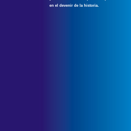
en el devenir de la historia.