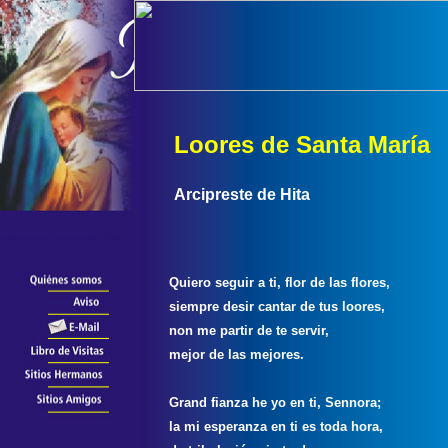
Loores de Santa María
Arcipreste de Hita
Quiero seguir a ti, flor de las flores,
siempre desir cantar de tus loores,
non me partir de te servir,
mejor de las mejores.
Grand fianza he yo en ti, Sennora;
la mi esperanza en ti es toda hora,