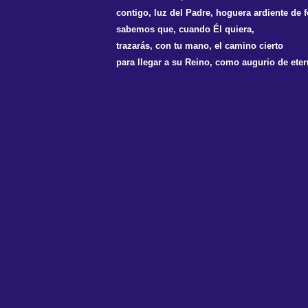
contigo, luz del Padre, hoguera ardiente de f
sabemos que, cuando Él quiera,
trazarás, con tu mano, el camino cierto
para llegar a su Reino, como augurio de eter