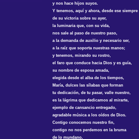
y nos hace hijos suyos.
Y tenemos, aquí y ahora, desde ese siempre
de su victoria sobre su ayer,
la luminaria que, con su vida,
nos sale al paso de nuestro paso,
a la demanda de auxilio y necesario ser,
a la raíz que soporta nuestras manos;
y tenemos, mirando su rostro,
el faro que conduce hacia Dios y es guía,
su nombre de esposa amada,
elegida desde el alba de los tiempos,
María, dulces las sílabas que forman
tu dedicación, de tu pasar, valle nuestro,
es la lágrima que dedicamos al mirarte,
ejemplo de cansancio entregado,
agradable música a los oídos de Dios.
Contigo conocemos nuestro fin,
contigo no nos perdemos en la bruma
de lo mundano,