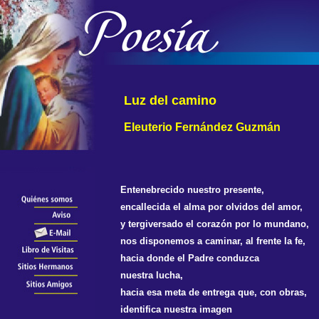
Luz del camino
Eleuterio Fernández Guzmán
Entenebrecido nuestro presente,
encallecida el alma por olvidos del amor,
y tergiversado el corazón por lo mundano,
nos disponemos a caminar, al frente la fe,
hacia donde el Padre conduzca
nuestra lucha,
hacia esa meta de entrega que, con obras,
identifica nuestra imagen