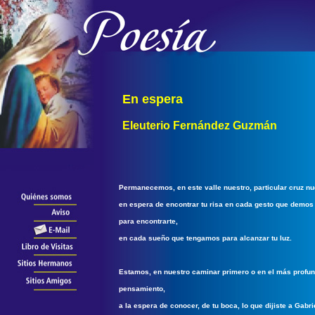
En espera
Eleuterio Fernández Guzmán
Permanecemos, en este valle nuestro, particular cruz nu
en espera de encontrar tu risa en cada gesto que demos
para encontrarte,
en cada sueño que tengamos para alcanzar tu luz.
Estamos, en nuestro caminar primero o en el más profu
pensamiento,
a la espera de conocer, de tu boca, lo que dijiste a Gabri