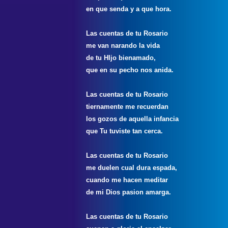
en que senda y a que hora.
Las cuentas de tu Rosario
me van narando la vida
de tu HIjo bienamado,
que en su pecho nos anida.
Las cuentas de tu Rosario
tiernamente me recuerdan
los gozos de aquella infancia
que Tu tuviste tan cerca.
Las cuentas de tu Rosario
me duelen cual dura espada,
cuando me hacen meditar
de mi Dios pasion amarga.
Las cuentas de tu Rosario