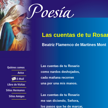
Las cuentas de tu Rosa
Beatriz Flamenco de Martines Mont
Las cuentas de tu Rosario
como nardos deshojados,
cada mañana recorren
una por una mis manos.
Las cuentas de tu Rosario
me van diciendo, Señora,
los pasos que he de marcar,