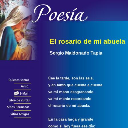
El rosario de mi abuela
Sergio Maldonado Tapia
Cae la tarde, son las seis,
y en tanto que cuenta a cuenta
va mi mano desgranando,
va mi mente recordando
el rosario de mi abuela.
En la casa larga y grande
como si hoy fuera ese día: