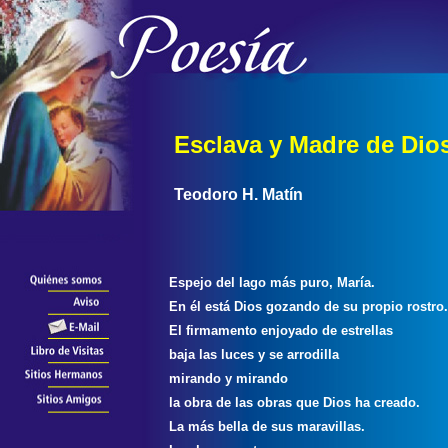
Esclava y Madre de Dio
Teodoro H. Matín
Espejo del lago más puro, María.
En él está Dios gozando de su propio rostro
El firmamento enjoyado de estrellas
baja las luces y se arrodilla
mirando y mirando
la obra de las obras que Dios ha creado.
La más bella de sus maravillas.