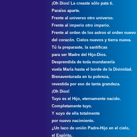
¡Oh Dios! La creaste sólo pata ti.
Paraíso aparte.
Frente al universo otro universo.
Frente al imperio otro imperio.
Frente al orden de los astros el orden nuevo
del corazón. Cielos nuevos y tierra nueva.
Tú la preparaste, la santificas
para ser Madre del Hijo-Dios.
Desprendida de toda mundanería
vuela María hasta el borde de la Divinidad.
Bienaventurada en tu pobreza,
revestida por eso de tanta grandeza.
¡Oh Dios!
Tuyo es el Hijo, eternamente nacido.
Completamente tuyo.
Y suyo de ella totalmente
por nuevo nacimiento.
¿Un lazo de unión Padre-Hijo en el cielo,
el Espíritu.